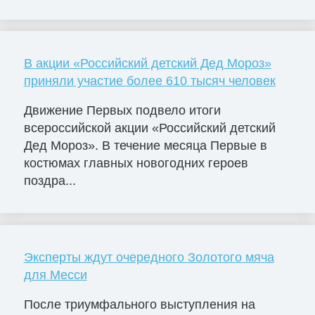
В акции «Российский детский Дед Мороз»
приняли участие более 610 тысяч человек
Движение Первых подвело итоги
всероссийской акции «Российский детский
Дед Мороз». В течение месяца Первые в
костюмах главных новогодних героев
поздра...
Эксперты ждут очередного Золотого мяча
для Месси
После триумфального выступления на