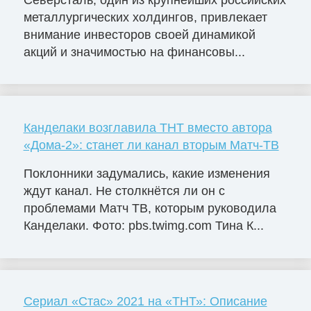
металлургических холдингов, привлекает
внимание инвесторов своей динамикой
акций и значимостью на финансовы...
Канделаки возглавила ТНТ вместо автора
«Дома-2»: станет ли канал вторым Матч-ТВ
Поклонники задумались, какие изменения
ждут канал. Не столкнётся ли он с
проблемами Матч ТВ, которым руководила
Канделаки. Фото: pbs.twimg.com Тина К...
Сериал «Стас» 2021 на «ТНТ»: Описание