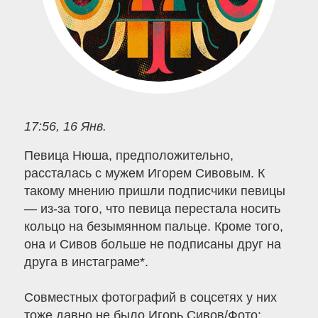
17:56, 16 Янв.
Певица Нюша, предположительно,
рассталась с мужем Игорем Сивовым. К
такому мнению пришли подписчики певицы
— из-за того, что певица перестала носить
кольцо на безымянном пальце. Кроме того,
она и Сивов больше не подписаны друг на
друга в инстаграме*.
Совместных фотографий в соцсетях у них
тоже давно не было.Игорь Сивов/Фото: