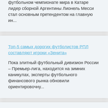
футбольном чемпионате мира в Катаре
лидер сборной Аргентины Лионель Месси
стал основным претендентом на главную
ин...
Топ-5 самых дорогих футболистов РПЛ
составляют игроки «Зенита»
Пока элитный футбольный дивизион России
– Премьер-лига, находится на зимних
каникулах, эксперты футбольного
финансового рынка обновили
ориентировочну...