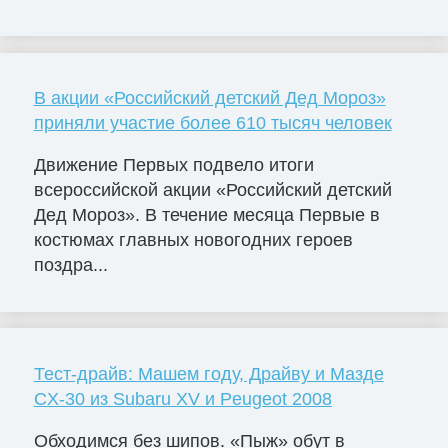
В акции «Российский детский Дед Мороз»
приняли участие более 610 тысяч человек
Движение Первых подвело итоги
всероссийской акции «Российский детский
Дед Мороз». В течение месяца Первые в
костюмах главных новогодних героев
поздра...
Тест-драйв: Машем году, Драйву и Мазде
CX-30 из Subaru XV и Peugeot 2008
Обходимся без шипов. «Пыж» обут в