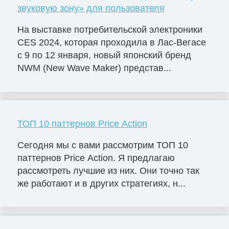
звуковую зону» для пользователя
На выставке потребительской электроники
CES 2024, которая проходила в Лас-Вегасе
с 9 по 12 января, новый японский бренд
NWM (New Wave Maker) представ...
ТОП 10 паттернов Price Action
Сегодня мы с вами рассмотрим ТОП 10
паттернов Price Action. Я предлагаю
рассмотреть лучшие из них. Они точно так
же работают и в других стратегиях, н...