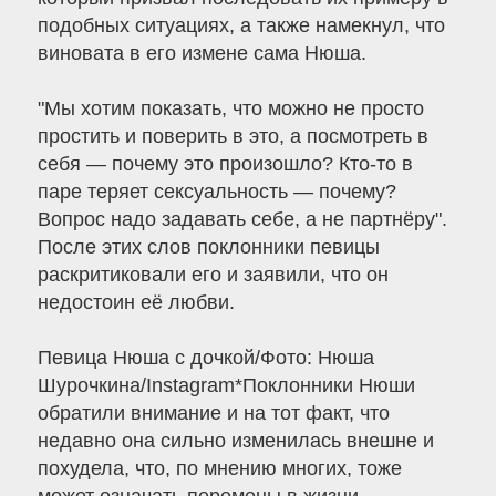
подобных ситуациях, а также намекнул, что
виновата в его измене сама Нюша.
"Мы хотим показать, что можно не просто
простить и поверить в это, а посмотреть в
себя — почему это произошло? Кто-то в
паре теряет сексуальность — почему?
Вопрос надо задавать себе, а не партнёру".
После этих слов поклонники певицы
раскритиковали его и заявили, что он
недостоин её любви.
Певица Нюша с дочкой/Фото: Нюша
Шурочкина/Instagram*Поклонники Нюши
обратили внимание и на тот факт, что
недавно она сильно изменилась внешне и
похудела, что, по мнению многих, тоже