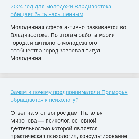
2024 год для молодежи Владивостока
обещает быть насыщенным
Молодежная сфера активно развивается во
Владивостоке. По итогам работы мэрии
города и активного молодежного
сообщества город завоевал титул
Молодежна...
Зачем и почему предприниматели Приморья
обращаются к психологу?
Ответ на этот вопрос дает Наталья
Миронова — психолог, основной
деятельностью которой является
практическая психология, консультирование