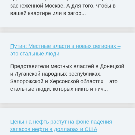
заснеженной Москве. А для того, чтобы в
вашей квартире или в загор...
Путин: Местные власти в новых регионах –
это стальные люди
Представители местных властей в Донецкой
и Луганской народных республиках,
Запорожской и Херсонской областях – это
стальные люди, которых никто и нич...
Цены на нефть растут на фоне падения
запасов нефти в долларах и США