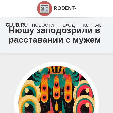
RODENT-
CLUB.RU
НОВОСТИ
ВХОД
КОНТАКТ
Нюшу заподозрили в
расставании с мужем