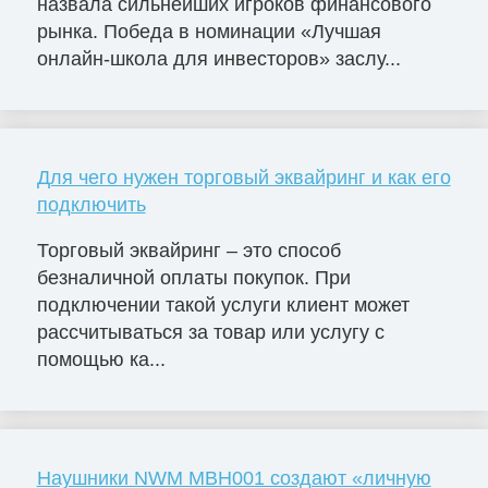
назвала сильнейших игроков финансового
рынка. Победа в номинации «Лучшая
онлайн-школа для инвесторов» заслу...
Для чего нужен торговый эквайринг и как его
подключить
Торговый эквайринг – это способ
безналичной оплаты покупок. При
подключении такой услуги клиент может
рассчитываться за товар или услугу с
помощью ка...
Наушники NWM MBH001 создают «личную