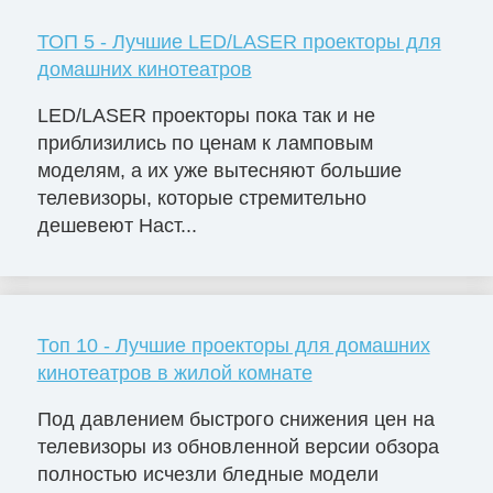
ТОП 5 - Лучшие LED/LASER проекторы для
домашних кинотеатров
LED/LASER проекторы пока так и не
приблизились по ценам к ламповым
моделям, а их уже вытесняют большие
телевизоры, которые стремительно
дешевеют Наст...
Топ 10 - Лучшие проекторы для домашних
кинотеатров в жилой комнате
Под давлением быстрого снижения цен на
телевизоры из обновленной версии обзора
полностью исчезли бледные модели