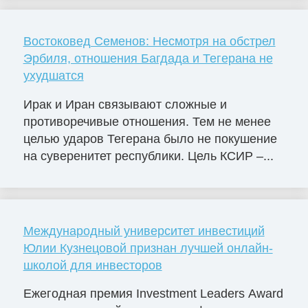
Востоковед Семенов: Несмотря на обстрел
Эрбиля, отношения Багдада и Тегерана не
ухудшатся
Ирак и Иран связывают сложные и
противоречивые отношения. Тем не менее
целью ударов Тегерана было не покушение
на суверенитет республики. Цель КСИР –...
Международный университет инвестиций
Юлии Кузнецовой признан лучшей онлайн-
школой для инвесторов
Ежегодная премия Investment Leaders Award