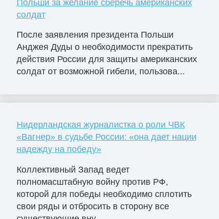
Польши за желание сберечь американских
солдат
После заявления президента Польши
Анджея Дуды о необходимости прекратить
действия России для защиты американских
солдат от возможной гибели, пользова...
Нидерландская журналистка о роли ЧВК
«Вагнер» в судьбе России: «она дает нации
надежду на победу»
Коллективный Запад ведет
полномасштабную войну против РФ,
которой для победы необходимо сплотить
свои ряды и отбросить в сторону все
существующие вну...