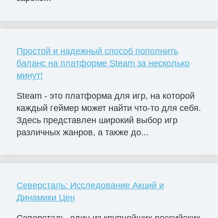
Простой и надежный способ пополнить
баланс на платформе Steam за несколько
минут!
Steam - это платформа для игр, на которой
каждый геймер может найти что-то для себя.
Здесь представлен широкий выбор игр
различных жанров, а также до...
Северсталь: Исследование Акций и
Динамики Цен
Северсталь, один из крупнейших российских