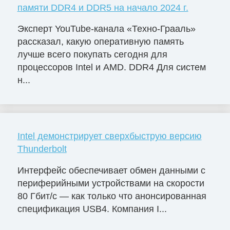
памяти DDR4 и DDR5 на начало 2024 г.
Эксперт YouTube-канала «Техно-Грааль»
рассказал, какую оперативную память
лучше всего покупать сегодня для
процессоров Intel и AMD. DDR4 Для систем
н...
Intel демонстрирует сверхбыструю версию
Thunderbolt
Интерфейс обеспечивает обмен данными с
периферийными устройствами на скорости
80 Гбит/с — как только что анонсированная
спецификация USB4. Компания I...