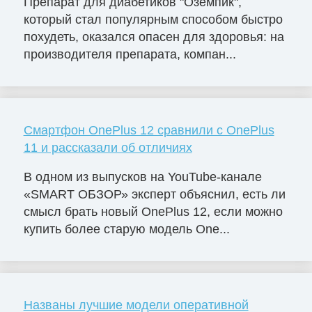
Препарат для диабетиков "Оземпик",
который стал популярным способом быстро
похудеть, оказался опасен для здоровья: на
производителя препарата, компан...
Смартфон OnePlus 12 сравнили с OnePlus
11 и рассказали об отличиях
В одном из выпусков на YouTube-канале
«SMART ОБЗОР» эксперт объяснил, есть ли
смысл брать новый OnePlus 12, если можно
купить более старую модель One...
Названы лучшие модели оперативной