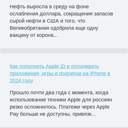
Нефть выросла в среду на фоне
ослабления доллара, сокращения запасов
сырой нефти в США и того, что
Великобритания одобрила еще одну
вакцину от корона...
Как пополнить Apple ID и оплачивать
приложения, игры и подписки на iPhone в
2024 году
Прошло почти два года с момента, когда
использование техники Apple для россиян
резко осложнилось. Платежи через Apple
Pay больше не доступны, привязк...