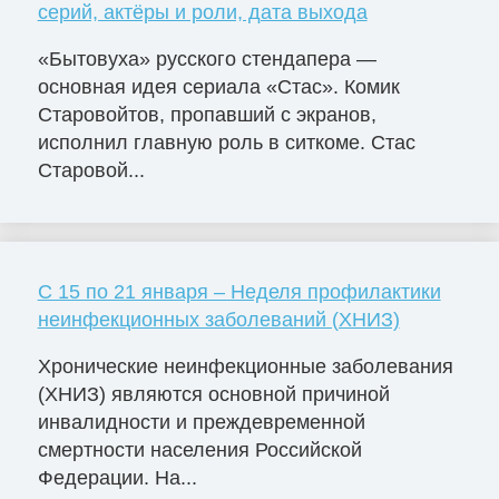
серий, актёры и роли, дата выхода
«Бытовуха» русского стендапера —
основная идея сериала «Стас». Комик
Старовойтов, пропавший с экранов,
исполнил главную роль в ситкоме. Стас
Старовой...
С 15 по 21 января – Неделя профилактики
неинфекционных заболеваний (ХНИЗ)
Хронические неинфекционные заболевания
(ХНИЗ) являются основной причиной
инвалидности и преждевременной
смертности населения Российской
Федерации. На...