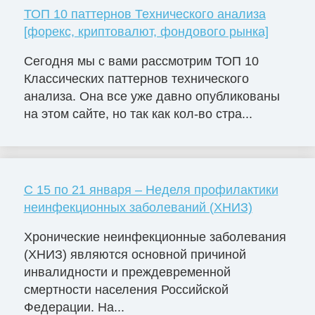
ТОП 10 паттернов Технического анализа
[форекс, криптовалют, фондового рынка]
Сегодня мы с вами рассмотрим ТОП 10
Классических паттернов технического
анализа. Она все уже давно опубликованы
на этом сайте, но так как кол-во стра...
С 15 по 21 января – Неделя профилактики
неинфекционных заболеваний (ХНИЗ)
Хронические неинфекционные заболевания
(ХНИЗ) являются основной причиной
инвалидности и преждевременной
смертности населения Российской
Федерации. На...