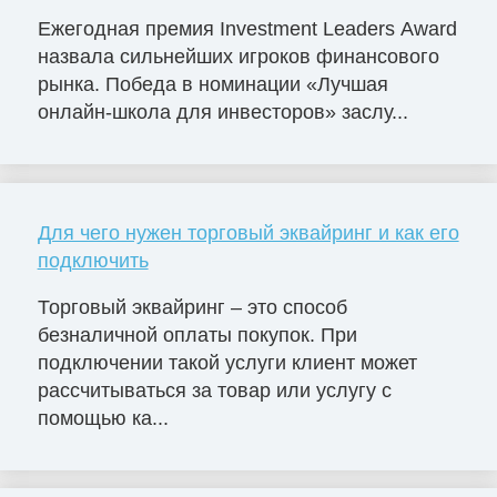
Ежегодная премия Investment Leaders Award
назвала сильнейших игроков финансового
рынка. Победа в номинации «Лучшая
онлайн-школа для инвесторов» заслу...
Для чего нужен торговый эквайринг и как его
подключить
Торговый эквайринг – это способ
безналичной оплаты покупок. При
подключении такой услуги клиент может
рассчитываться за товар или услугу с
помощью ка...