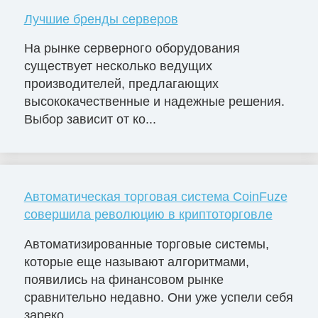
Лучшие бренды серверов
На рынке серверного оборудования
существует несколько ведущих
производителей, предлагающих
высококачественные и надежные решения.
Выбор зависит от ко...
Автоматическая торговая система CoinFuze
совершила революцию в криптоторговле
Автоматизированные торговые системы,
которые еще называют алгоритмами,
появились на финансовом рынке
сравнительно недавно. Они уже успели себя
зареко...