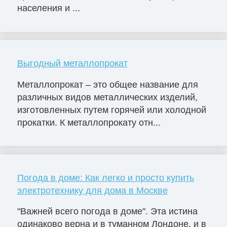
населения и ...
Выгодный металлопрокат
Металлопрокат – это общее название для
различных видов металлических изделий,
изготовленных путем горячей или холодной
прокатки. К металлопрокату отн...
Погода в доме: Как легко и просто купить
электротехнику для дома в Москве
"Важней всего погода в доме". Эта истина
одинаково верна и в туманном Лондоне, и в