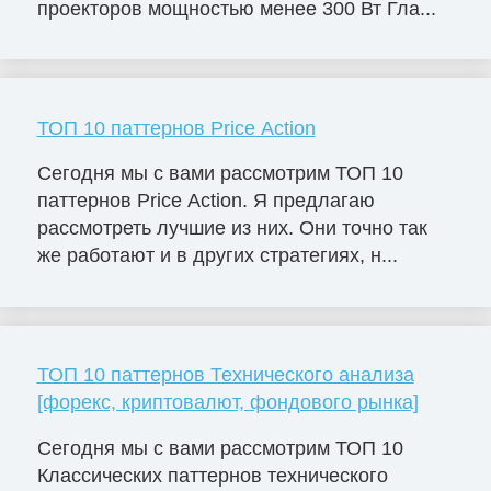
проекторов мощностью менее 300 Вт Гла...
ТОП 10 паттернов Price Action
Сегодня мы с вами рассмотрим ТОП 10
паттернов Price Action. Я предлагаю
рассмотреть лучшие из них. Они точно так
же работают и в других стратегиях, н...
ТОП 10 паттернов Технического анализа
[форекс, криптовалют, фондового рынка]
Сегодня мы с вами рассмотрим ТОП 10
Классических паттернов технического