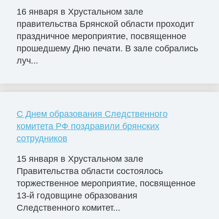
16 января в Хрустальном зале
правительства Брянской области проходит
праздничное мероприятие, посвященное
прошедшему Дню печати. В зале собрались
луч...
C Днем образования Следственного
комитета РФ поздравили брянских
сотрудников
15 января в Хрустальном зале
Правительства области состоялось
торжественное мероприятие, посвященное
13-й годовщине образования
Следственного комитет...