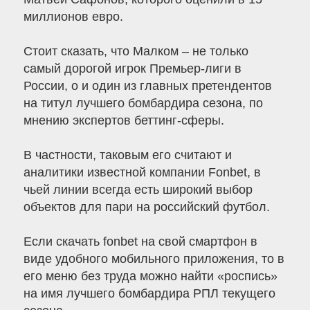
миллионов евро.
Стоит сказать, что Малком – не только
самый дорогой игрок Премьер-лиги в
России, о и один из главных претендентов
на титул лучшего бомбардира сезона, по
мнению экспертов беттинг-сферы.
В частности, таковым его считают и
аналитики известной компании Fonbet, в
чьей линии всегда есть широкий выбор
объектов для пари на российский футбол.
Если скачать fonbet на свой смартфон в
виде удобного мобильного приложения, то в
его меню без труда можно найти «роспись»
на имя лучшего бомбардира РПЛ текущего