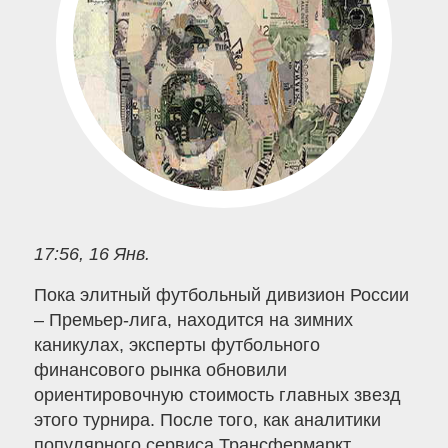
17:56, 16 Янв.
Пока элитный футбольный дивизион России
– Премьер-лига, находится на зимних
каникулах, эксперты футбольного
финансового рынка обновили
ориентировочную стоимость главных звезд
этого турнира. После того, как аналитики
популярного сервиса Трансфермаркт