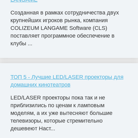
Созданная в рамках сотрудничества двух
крупнейших игроков рынка, компания
COLIZEUM LANGAME Software (CLS)
поставляет программное обеспечение в
клубы ...
ТОП 5 - Лучшие LED/LASER проекторы для
домашних кинотеатров
LED/LASER проекторы пока так и не
приблизились по ценам к ламповым
моделям, а их уже вытесняют большие
телевизоры, которые стремительно
дешевеют Наст...