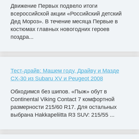
Движение Первых подвело итоги
всероссийской акции «Российский детский
Дед Мороз». В течение месяца Первые в
костюмах главных новогодних героев
поздра...
Тест-драйв: Машем году, Драйву и Мазде
CX-30 из Subaru XV и Peugeot 2008
Обходимся без шипов. «Пыж» обут в
Continental Viking Contact 7 комфортной
размерности 215/60 R17. Для остальных
выбрана Hakkapeliitta R3 SUV: 215/55 ...