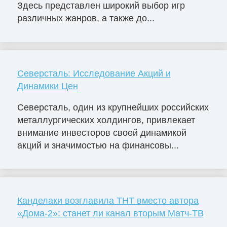
Здесь представлен широкий выбор игр
различных жанров, а также до...
Северсталь: Исследование Акций и
Динамики Цен
Северсталь, один из крупнейших российских
металлургических холдингов, привлекает
внимание инвесторов своей динамикой
акций и значимостью на финансовы...
Канделаки возглавила ТНТ вместо автора
«Дома-2»: станет ли канал вторым Матч-ТВ