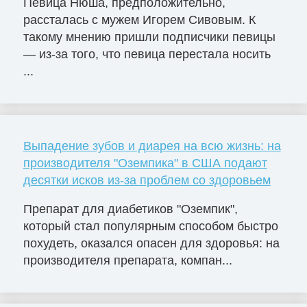
Певица Нюша, предположительно,
рассталась с мужем Игорем Сивовым. К
такому мнению пришли подписчики певицы
— из-за того, что певица перестала носить
...
Выпадение зубов и диарея на всю жизнь: на
производителя "Оземпика" в США подают
десятки исков из-за проблем со здоровьем
Препарат для диабетиков "Оземпик",
который стал популярным способом быстро
похудеть, оказался опасен для здоровья: на
производителя препарата, компан...