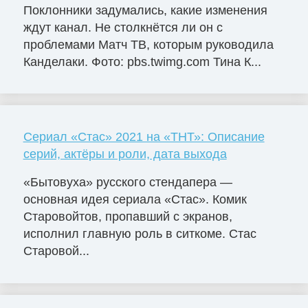
Поклонники задумались, какие изменения
ждут канал. Не столкнётся ли он с
проблемами Матч ТВ, которым руководила
Канделаки. Фото: pbs.twimg.com Тина К...
Сериал «Стас» 2021 на «ТНТ»: Описание
серий, актёры и роли, дата выхода
«Бытовуха» русского стендапера —
основная идея сериала «Стас». Комик
Старовойтов, пропавший с экранов,
исполнил главную роль в ситкоме. Стас
Старовой...