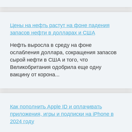
Цены на нефть растут на фоне падения
запасов нефти в долларах и США
Нефть выросла в среду на фоне
ослабления доллара, сокращения запасов
сырой нефти в США и того, что
Великобритания одобрила еще одну
вакцину от корона...
Как пополнить Apple ID и оплачивать
приложения, игры и подписки на iPhone в
2024 году