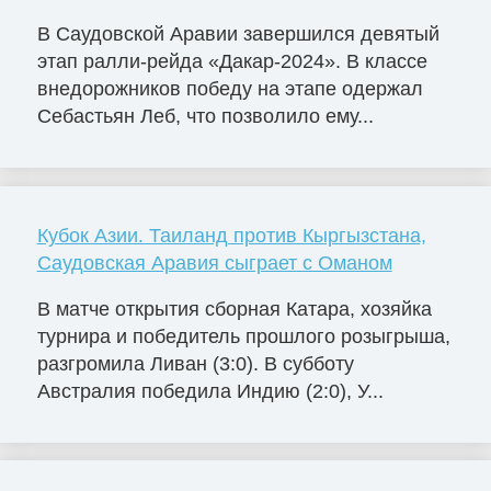
В Саудовской Аравии завершился девятый
этап ралли-рейда «Дакар-2024». В классе
внедорожников победу на этапе одержал
Себастьян Леб, что позволило ему...
Кубок Азии. Таиланд против Кыргызстана,
Саудовская Аравия сыграет с Оманом
В матче открытия сборная Катара, хозяйка
турнира и победитель прошлого розыгрыша,
разгромила Ливан (3:0). В субботу
Австралия победила Индию (2:0), У...