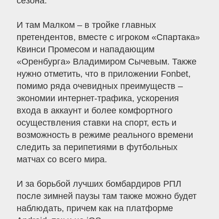
сезона.
И там Малком – в тройке главных
претендентов, вместе с игроком «Спартака»
Квинси Промесом и нападающим
«Оренбурга» Владимиром Сычевым. Также
нужно отметить, что в приложении Fonbet,
помимо ряда очевидных преимуществ –
экономии интернет-трафика, ускорения
входа в аккаунт и более комфортного
осуществления ставки на спорт, есть и
возможность в режиме реального времени
следить за перипетиями в футбольных
матчах со всего мира.
И за борьбой лучших бомбардиров РПЛ
после зимней паузы там также можно будет
наблюдать, причем как на платформе