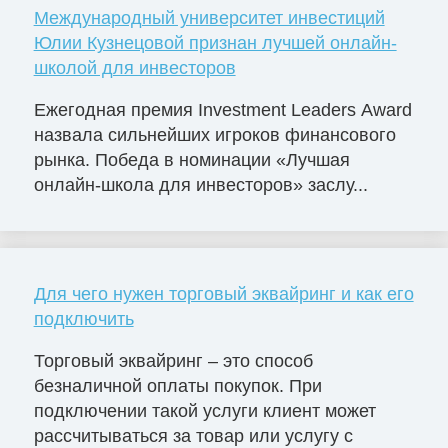
Международный университет инвестиций
Юлии Кузнецовой признан лучшей онлайн-
школой для инвесторов
Ежегодная премия Investment Leaders Award
назвала сильнейших игроков финансового
рынка. Победа в номинации «Лучшая
онлайн-школа для инвесторов» заслу...
Для чего нужен торговый эквайринг и как его
подключить
Торговый эквайринг – это способ
безналичной оплаты покупок. При
подключении такой услуги клиент может
рассчитываться за товар или услугу с