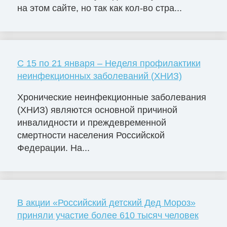
на этом сайте, но так как кол-во стра...
С 15 по 21 января – Неделя профилактики
неинфекционных заболеваний (ХНИЗ)
Хронические неинфекционные заболевания
(ХНИЗ) являются основной причиной
инвалидности и преждевременной
смертности населения Российской
Федерации. На...
В акции «Российский детский Дед Мороз»
приняли участие более 610 тысяч человек