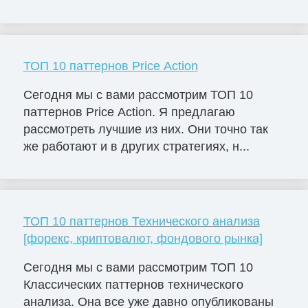
ТОП 10 паттернов Price Action
Сегодня мы с вами рассмотрим ТОП 10
паттернов Price Action. Я предлагаю
рассмотреть лучшие из них. Они точно так
же работают и в других стратегиях, н...
ТОП 10 паттернов Технического анализа
[форекс, криптовалют, фондового рынка]
Сегодня мы с вами рассмотрим ТОП 10
Классических паттернов технического
анализа. Она все уже давно опубликованы