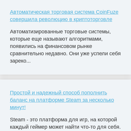
Автоматическая торговая система CoinFuze
совершила революцию в криптоторговле
Автоматизированные торговые системы,
которые еще называют алгоритмами,
появились на финансовом рынке
сравнительно недавно. Они уже успели себя
зареко...
Простой и надежный способ пополнить
баланс на платформе Steam за несколько
минут!
Steam - это платформа для игр, на которой
каждый геймер может найти что-то для себя.