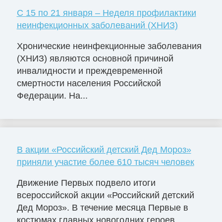
С 15 по 21 января – Неделя профилактики
неинфекционных заболеваний (ХНИЗ)
Хронические неинфекционные заболевания
(ХНИЗ) являются основной причиной
инвалидности и преждевременной
смертности населения Российской
Федерации. На...
В акции «Российский детский Дед Мороз»
приняли участие более 610 тысяч человек
Движение Первых подвело итоги
всероссийской акции «Российский детский
Дед Мороз». В течение месяца Первые в
костюмах главных новогодних героев