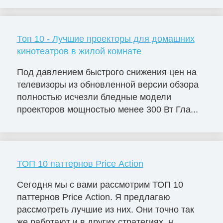
Топ 10 - Лучшие проекторы для домашних
кинотеатров в жилой комнате
Под давлением быстрого снижения цен на
телевизоры из обновленной версии обзора
полностью исчезли бледные модели
проекторов мощностью менее 300 Вт Гла...
ТОП 10 паттернов Price Action
Сегодня мы с вами рассмотрим ТОП 10
паттернов Price Action. Я предлагаю
рассмотреть лучшие из них. Они точно так
же работают и в других стратегиях, н...