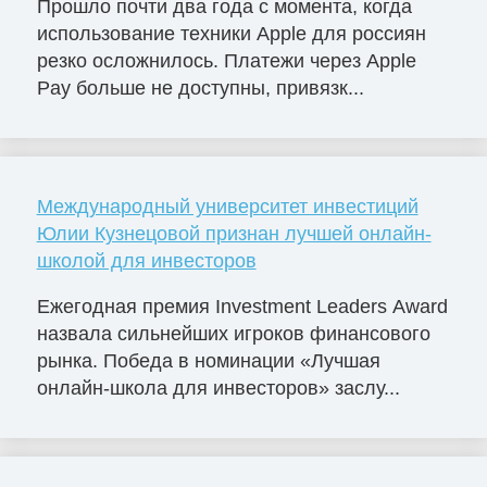
Прошло почти два года с момента, когда
использование техники Apple для россиян
резко осложнилось. Платежи через Apple
Pay больше не доступны, привязк...
Международный университет инвестиций
Юлии Кузнецовой признан лучшей онлайн-
школой для инвесторов
Ежегодная премия Investment Leaders Award
назвала сильнейших игроков финансового
рынка. Победа в номинации «Лучшая
онлайн-школа для инвесторов» заслу...