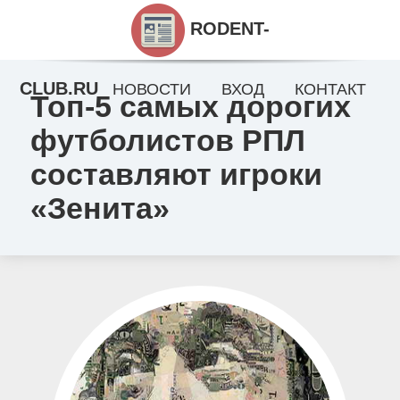
RODENT-
CLUB.RU
НОВОСТИ
ВХОД
КОНТАКТ
Топ-5 самых дорогих
футболистов РПЛ
составляют игроки
«Зенита»