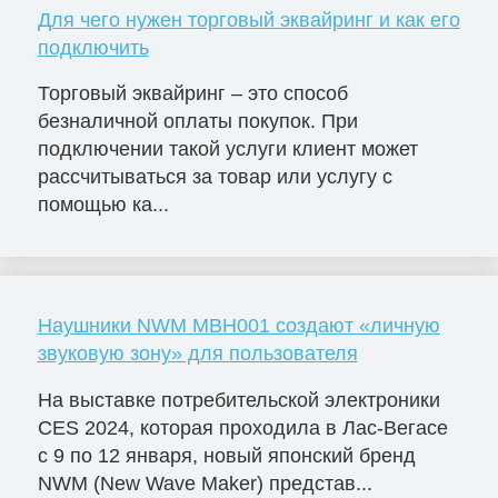
Для чего нужен торговый эквайринг и как его
подключить
Торговый эквайринг – это способ
безналичной оплаты покупок. При
подключении такой услуги клиент может
рассчитываться за товар или услугу с
помощью ка...
Наушники NWM MBH001 создают «личную
звуковую зону» для пользователя
На выставке потребительской электроники
CES 2024, которая проходила в Лас-Вегасе
с 9 по 12 января, новый японский бренд
NWM (New Wave Maker) представ...