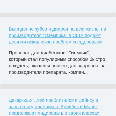
...
Выпадение зубов и диарея на всю жизнь: на
производителя "Оземпика" в США подают
десятки исков из-за проблем со здоровьем
Препарат для диабетиков "Оземпик",
который стал популярным способом быстро
похудеть, оказался опасен для здоровья: на
производителя препарата, компан...
Дакар-2024. Леб приблизился к Сайнсу в
зачете внедорожников, Брейбек и Мацик
продолжают лидировать в своих классах