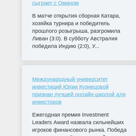
сыграет с Оманом
В матче открытия сборная Катара,
хозяйка турнира и победитель
прошлого розыгрыша, разгромила
Ливан (3:0). В субботу Австралия
победила Индию (2:0), У...
Международный университет
инвестиций Юлии Кузнецовой
признан лучшей онлайн-школой для
инвесторов
Ежегодная премия Investment
Leaders Award назвала сильнейших
игроков финансового рынка. Победа