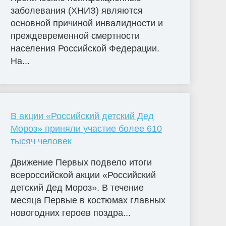
заболевания (ХНИЗ) являются
основной причиной инвалидности и
преждевременной смертности
населения Российской Федерации.
На...
В акции «Российский детский Дед
Мороз» приняли участие более 610
тысяч человек
Движение Первых подвело итоги
всероссийской акции «Российский
детский Дед Мороз». В течение
месяца Первые в костюмах главных
новогодних героев поздра...