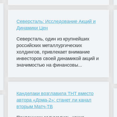
Северсталь: Исследование Акций и
Динамики Цен
Северсталь, один из крупнейших
российских металлургических
холдингов, привлекает внимание
инвесторов своей динамикой акций и
значимостью на финансовы...
Канделаки возглавила ТНТ вместо
автора «Дома-2»: станет ли канал
вторым Матч-ТВ