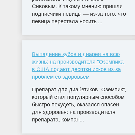
Сивовым. К такому мнению пришли
подписчики певицы — из-за того, что
певица перестала носить ...
Выпадение зубов и диарея на всю
жизнь: на производителя "Оземпика"
в США подают десятки исков из-за
проблем со здоровьем
Препарат для диабетиков "Оземпик",
который стал популярным способом
быстро похудеть, оказался опасен
для здоровья: на производителя
препарата, компан...