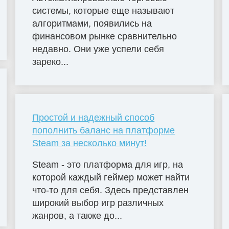
системы, которые еще называют
алгоритмами, появились на
финансовом рынке сравнительно
недавно. Они уже успели себя
зареко...
Простой и надежный способ
пополнить баланс на платформе
Steam за несколько минут!
Steam - это платформа для игр, на
которой каждый геймер может найти
что-то для себя. Здесь представлен
широкий выбор игр различных
жанров, а также до...